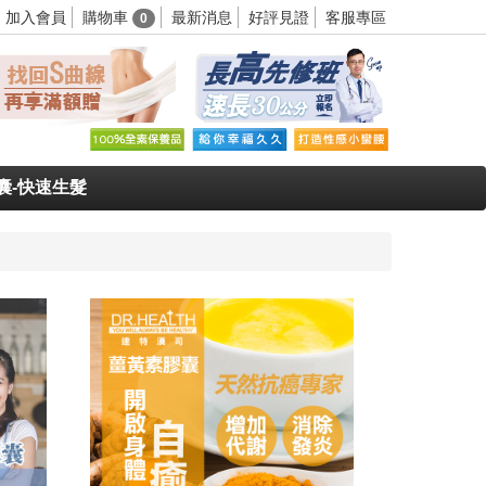
購物車
加入會員
最新消息
好評見證
客服專區
0
囊-快速生髮