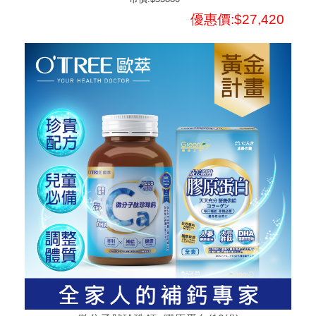
優惠價:$27,420