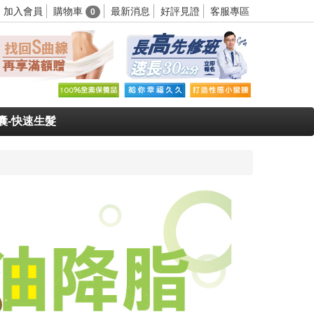
購物車
加入會員
最新消息
好評見證
客服專區
0
囊-快速生髮